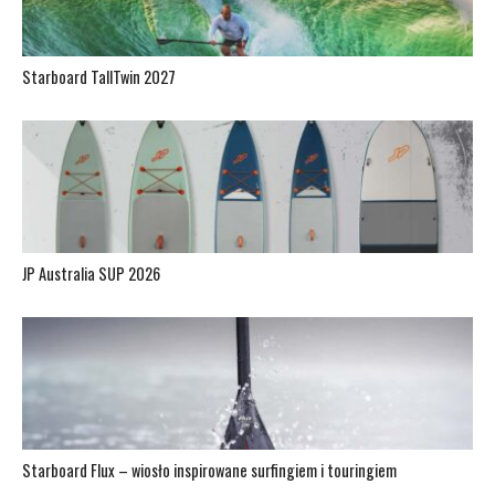
Starboard TallTwin 2027
JP Australia SUP 2026
Starboard Flux – wiosło inspirowane surfingiem i touringiem