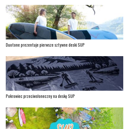
Duotone prezentuje pierwsze sztywne deski SUP
Pokrowiec przeciwsłoneczny na deskę SUP