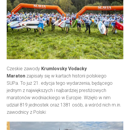
Czeskie zawody
Krumlovsky Vodacky
Maraton
zapisały się w kartach historii polskiego
SUPa. To już 21. edycja tego wydarzenia, będącego
jednym z największych i najbardziej prestiżowych
maratonów wodniackiego w Europie. Wzięło w nim
udział 819 jednostek oraz 1381 osób, a wśród nich m.in.
zawodnicy z Polski: