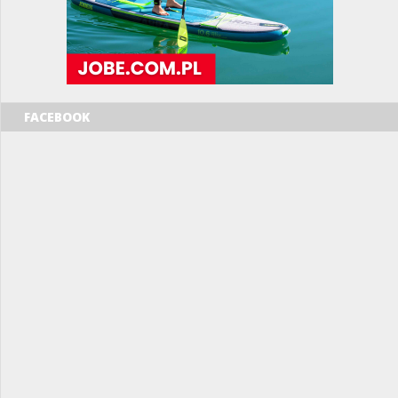
FACEBOOK