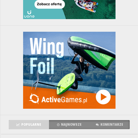
POPULARNE
NAJNOWSZE
KOMENTARZE