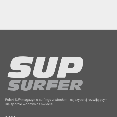
Polski SUP magazyn o surfingu z wiosłem - najszybciej rozwijającym
się sporcie wodnym na świecie!